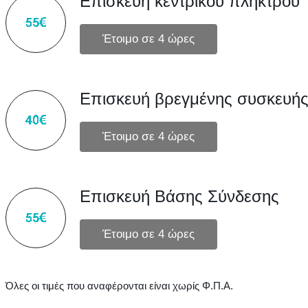
Επισκευή κεντρικού πλήκτρου
Επισκευή βρεγμένης συσκευή
Επισκευή Βάσης Σύνδεσης
Όλες οι τιμές που αναφέρονται είναι χωρίς Φ.Π.Α.