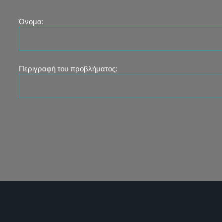
Όνομα:
Περιγραφή του προβλήματος: