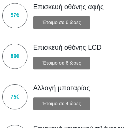
Επισκευή οθόνης αφής
Επισκευή οθόνης LCD
Αλλαγή μπαταρίας