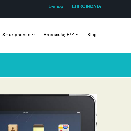
E-shop
ΕΠΙΚΟΙΝΩΝΙΑ
Smartphones
Επισκευές Η/Υ
Blog