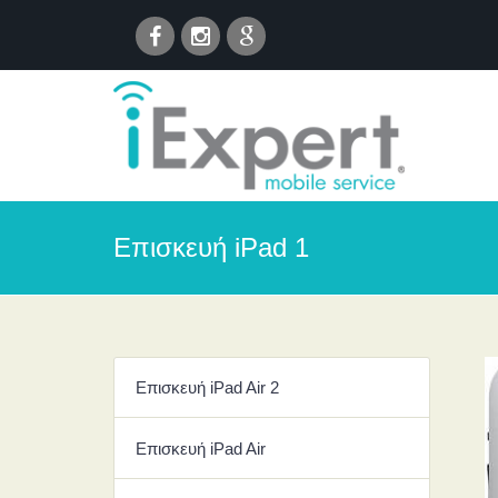
Επισκευή iPad 1
Επισκευή iPad Air 2
Επισκευή iPad Air