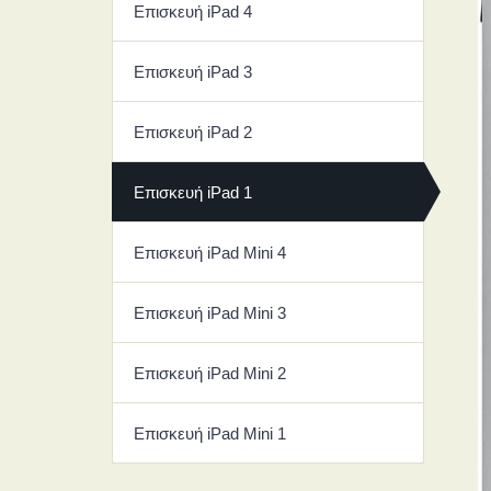
Επισκευή iPad 4
Επισκευή iPad 3
Επισκευή iPad 2
Επισκευή iPad 1
Επισκευή iPad Mini 4
Επισκευή iPad Mini 3
Επισκευή iPad Mini 2
Επισκευή iPad Mini 1