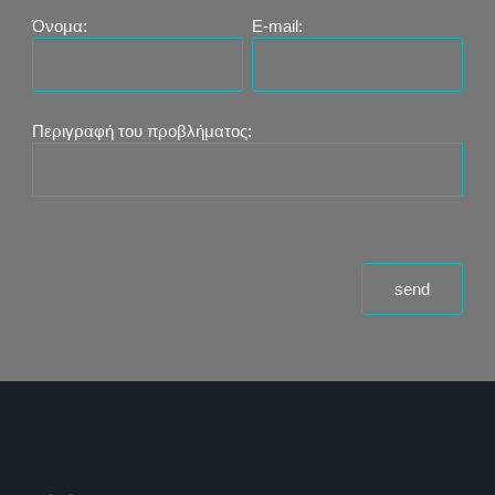
Όνομα:
E-mail:
Περιγραφή του προβλήματος: