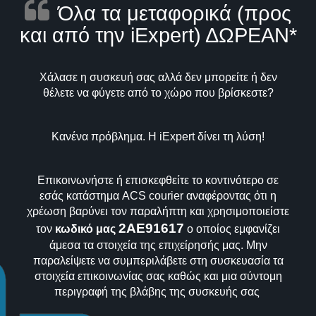
Όλα τα μεταφορικά (προς
και από την iExpert) ΔΩΡΕΑΝ*
Χάλασε η συσκευή σας αλλά δεν μπορείτε ή δεν
θέλετε να φύγετε από το χώρο που βρίσκεστε?
Κανένα πρόβλημα. Η iExpert δίνει τη λύση!
Επικοινωνήστε ή επισκεφθείτε το κοντινότερο σε
εσάς κατάστημα ACS courier αναφέροντας ότι η
χρέωση βαρύνει τον παραλήπτη και χρησιμοποιείστε
2AE91617
τον
κωδικό μας
ο οποίος εμφανίζει
άμεσα τα στοιχεία της επιχείρησής μας. Μην
παραλείψετε να συμπεριλάβετε στη συσκευασία τα
στοιχεία επικοινωνίας σας καθώς και μια σύντομη
περιγραφή της βλάβης της συσκευής σας