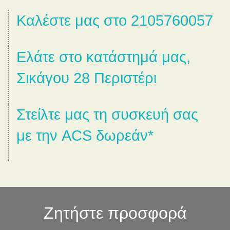
Καλέστε μας στο 2105760057
Ελάτε στο κατάστημά μας,
Σικάγου 28 Περιστέρι
Στείλτε μας τη συσκευή σας
με την ACS δωρεάν*
Ζητήστε προσφορά