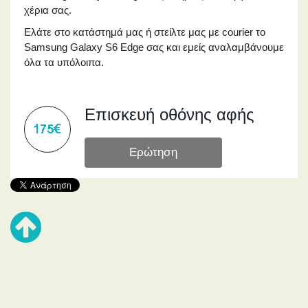
χέρια σας.
Ελάτε στο κατάστημά μας ή στείλτε μας με courier το
Samsung Galaxy S6 Edge σας και εμείς αναλαμβάνουμε
όλα τα υπόλοιπα.
Επισκευή οθόνης αφής