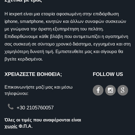
Η iexpert είναι μια εταιρία αφοσιωμένη στην επιδιόρθωση
iphone, smartphone, κινητών και άλλων συναφών συσκευών
με γνώμονα την άριστη εξυπηρέτηση του πελάτη.
Επιδιορθώνουμε κάθε βλάβη που αντιμετωπίζει η αγαπημένη
σας συσκευή σε σύντομο χρονικό διάστημα, εγγυημένα και στη
χαμηλότερη δυνατή τιμή. Εμπιστευθείτε μας και σίγουρα θα
βγείτε κερδισμένοι.
ΧΡΕΙΑΖΕΣΤΕ ΒΟΗΘΕΙΑ;
FOLLOW US
Επικοινωνήστε μαζί μας και μέσω
τηλεφώνου:
+30 2105760057
Όλες οι τιμές που αναφέρονται είναι
χωρίς
Φ.Π.Α.