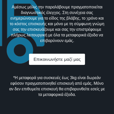
Αμέσως μόλις την παραλάβουμε πραγματοποιείται
διαγνωστικός έλεγχος. Στη συνέχεια σας
ενημερώνουμε για το είδος της βλάβης, το χρόνο και
το κόστος επισκευής και μόνο με τη σύμφωνη γνώμη
σας την επισκευάζουμε και σας την επιστρέφουμε
πλήρως λειτουργική με όλα τα μεταφορικά έξοδα να
επιβαρύνουν εμάς.
Επικοινωνήστε μαζί μας
*Η μεταφορά για συσκευές έως 3kg είναι δωρεάν
εφόσον πραγματοποιηθεί επισκευή από εμάς. Μόνο
αν δεν επιθυμείτε επισκευή θα επιβαρυνθείτε εσείς με
τα μεταφορικά έξοδα.