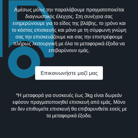
Αμέσως μόλις την παραλάβουμε πραγματοποιείται
διαγνωστικός έλεγχος. Στη συνέχεια σας
ενημερώνουμε για το είδος της βλάβης, το χρόνο και
το κόστος επισκευής και μόνο με τη σύμφωνη γνώμη
σας την επισκευάζουμε και σας την επιστρέφουμε
πλήρως λειτουργική με όλα τα μεταφορικά έξοδα να
επιβαρύνουν εμάς.
Επικοινωνήστε μαζί μας
*Η μεταφορά για συσκευές έως 3kg είναι δωρεάν
εφόσον πραγματοποιηθεί επισκευή από εμάς. Μόνο
αν δεν επιθυμείτε επισκευή θα επιβαρυνθείτε εσείς με
τα μεταφορικά έξοδα.