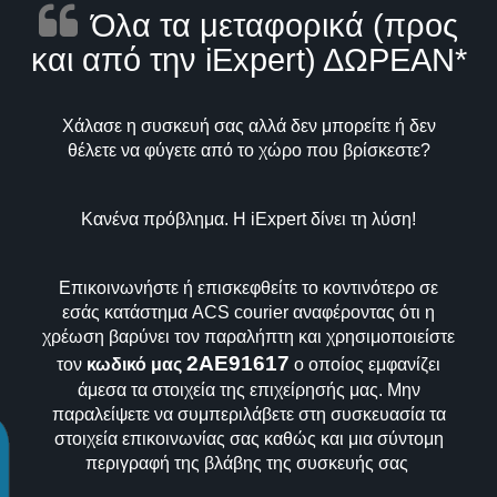
Όλα τα μεταφορικά (προς
και από την iExpert) ΔΩΡΕΑΝ*
Χάλασε η συσκευή σας αλλά δεν μπορείτε ή δεν
θέλετε να φύγετε από το χώρο που βρίσκεστε?
Κανένα πρόβλημα. Η iExpert δίνει τη λύση!
Επικοινωνήστε ή επισκεφθείτε το κοντινότερο σε
εσάς κατάστημα ACS courier αναφέροντας ότι η
χρέωση βαρύνει τον παραλήπτη και χρησιμοποιείστε
2AE91617
τον
κωδικό μας
ο οποίος εμφανίζει
άμεσα τα στοιχεία της επιχείρησής μας. Μην
παραλείψετε να συμπεριλάβετε στη συσκευασία τα
στοιχεία επικοινωνίας σας καθώς και μια σύντομη
περιγραφή της βλάβης της συσκευής σας