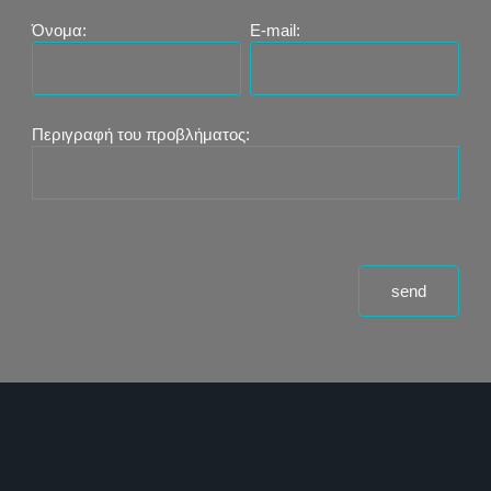
Όνομα:
E-mail:
Περιγραφή του προβλήματος: