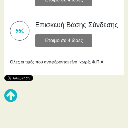
Επισκευή Βάσης Σύνδεσης
Όλες οι τιμές που αναφέρονται είναι χωρίς Φ.Π.Α.