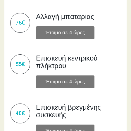
Αλλαγή μπαταρίας
Επισκευή κεντρικού
πλήκτρου
Επισκευή βρεγμένης
συσκευής