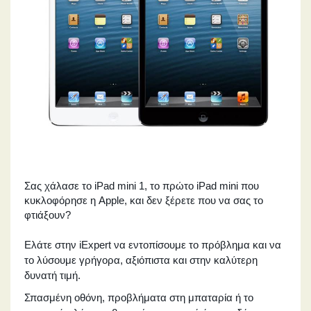
Σας χάλασε το iPad mini 1, το πρώτο iPad mini που
κυκλοφόρησε η Apple, και δεν ξέρετε που να σας το
φτιάξουν?
Ελάτε στην iExpert να εντοπίσουμε το πρόβλημα και να
το λύσουμε γρήγορα, αξιόπιστα και στην καλύτερη
δυνατή τιμή.
Σπασμένη οθόνη, προβλήματα στη μπαταρία ή το