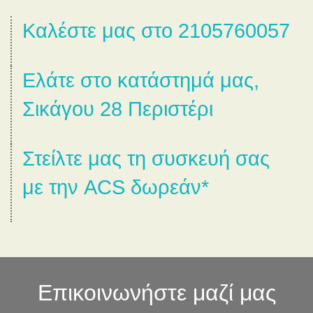
Καλέστε μας στο 2105760057
Ελάτε στο κατάστημά μας,
Σικάγου 28 Περιστέρι
Στείλτε μας τη συσκευή σας
με την ACS δωρεάν*
Επικοινωνήστε μαζί μας