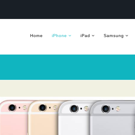
Home
iPhone
iPad
Samsung