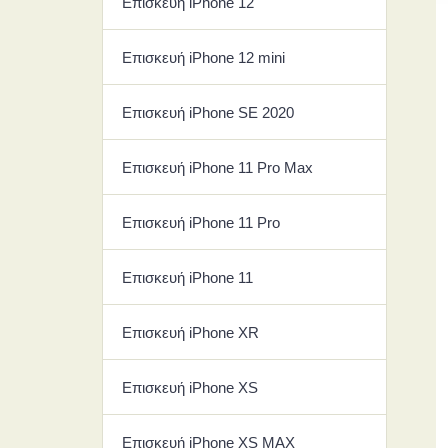
Επισκευή iPhone 12
Επισκευή iPhone 12 mini
Επισκευή iPhone SE 2020
Επισκευή iPhone 11 Pro Max
Επισκευή iPhone 11 Pro
Επισκευή iPhone 11
Επισκευή iPhone ΧR
Επισκευή iPhone ΧS
Επισκευή iPhone ΧS MAX