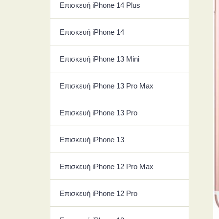
Επισκευή iPhone 14 Plus
Επισκευή iPhone 14
Επισκευή iPhone 13 Mini
Επισκευή iPhone 13 Pro Max
Επισκευή iPhone 13 Pro
Επισκευή iPhone 13
Επισκευή iPhone 12 Pro Max
Επισκευή iPhone 12 Pro