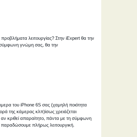
 προβλήματα λειτουργίας? Στην iExpert θα την
η σύμφωνη γνώμη σας, θα την
μερα του iPhone 6S σας (χαμηλή ποιότητα
ορά της κάμερας κλπ)ίσως χρειάζεται
ι αν κριθεί απαραίτητο, πάντα με τη σύμφωνη
ν παραδώσουμε πλήρως λειτουργική.