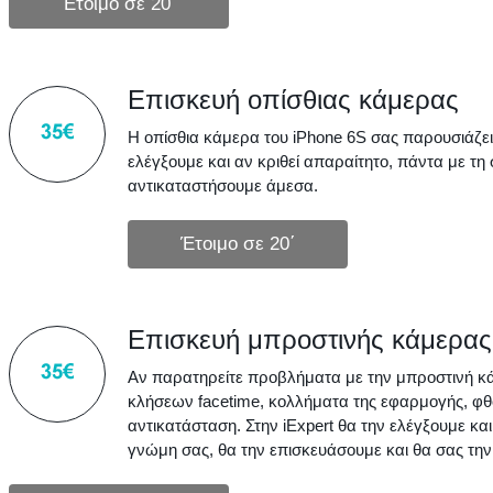
Επισκευή οπίσθιας κάμερας
Η οπίσθια κάμερα του iPhone 6S σας παρουσιάζει
ελέγξουμε και αν κριθεί απαραίτητο, πάντα με τ
αντικαταστήσουμε άμεσα.
Επισκευή μπροστινής κάμερας
Αν παρατηρείτε προβλήματα με την μπροστινή κά
κλήσεων facetime, κολλήματα της εφαρμογής, φθ
αντικατάσταση. Στην iExpert θα την ελέγξουμε κα
γνώμη σας, θα την επισκευάσουμε και θα σας τη