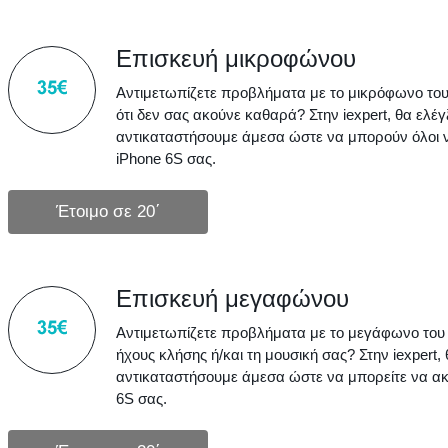
Επισκευή μικροφώνου
Αντιμετωπίζετε προβλήματα με το μικρόφωνο του 
ότι δεν σας ακούνε καθαρά? Στην iexpert, θα ελέ
αντικαταστήσουμε άμεσα ώστε να μπορούν όλοι ν
iPhone 6S σας.
Επισκευή μεγαφώνου
Αντιμετωπίζετε προβλήματα με το μεγάφωνο του 
ήχους κλήσης ή/και τη μουσική σας? Στην iexpert
αντικαταστήσουμε άμεσα ώστε να μπορείτε να α
6S σας.