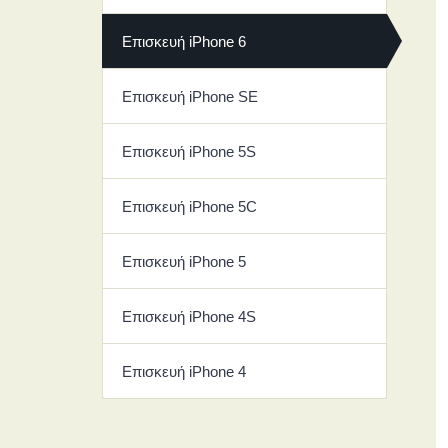
Επισκευή iPhone 6
Επισκευή iPhone SE
Επισκευή iPhone 5S
Επισκευή iPhone 5C
Επισκευή iPhone 5
Επισκευή iPhone 4S
Επισκευή iPhone 4