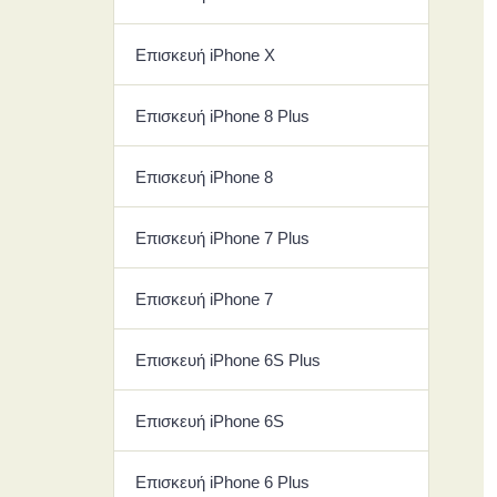
Επισκευή iPhone Χ
Επισκευή iPhone 8 Plus
Επισκευή iPhone 8
Επισκευή iPhone 7 Plus
Επισκευή iPhone 7
Επισκευή iPhone 6S Plus
Επισκευή iPhone 6S
Επισκευή iPhone 6 Plus