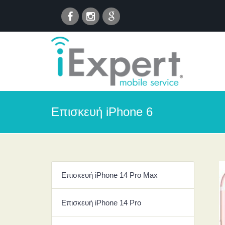
Επισκευή iPhone 6
Επισκευή iPhone 14 Pro Max
Επισκευή iPhone 14 Pro