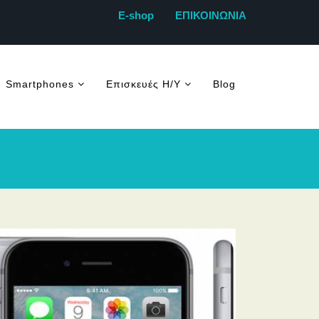
E-shop
ΕΠΙΚΟΙΝΩΝΙΑ
Smartphones
Επισκευές Η/Υ
Blog