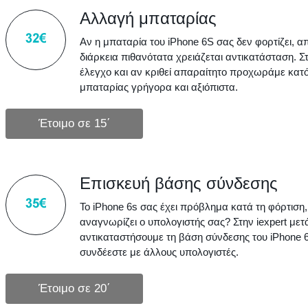
Αλλαγή μπαταρίας
Αν η μπαταρία του iPhone 6S σας δεν φορτίζει, απ
διάρκεια πιθανότατα χρειάζεται αντικατάσταση. 
έλεγχο και αν κριθεί απαραίτητο προχωράμε κατ
μπαταρίας γρήγορα και αξιόπιστα.
Επισκευή βάσης σύνδεσης
Το iPhone 6s σας έχει πρόβλημα κατά τη φόρτιση,
αναγνωρίζει ο υπολογιστής σας? Στην iexpert με
αντικαταστήσουμε τη βάση σύνδεσης του iPhone 6s
συνδέεστε με άλλους υπολογιστές.